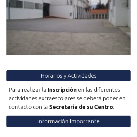
Horarios y Actividades
Para realizar la
Inscripción
en las diferentes
actividades extraescolares se deberá poner en
contacto con la
Secretaría de su Centro
.
Información Importante