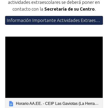
actividades extraescolares se deberá poner en
contacto con la
Secretaría de su Centro
.
Información Importante Actividades Extraescolares
Horario AA.EE. - CEIP Las Gaviotas (La Herradura) - GLOBAL