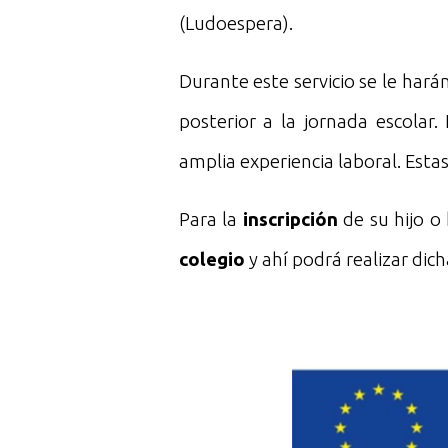
(Ludoespera).
Durante este servicio se le hará
posterior a la jornada escolar.
amplia experiencia laboral. Estas
Para la
inscripción
de su hijo o
colegio
y ahí podrá realizar dich