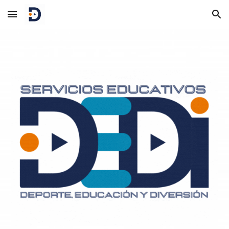
Skip to main content
Skip to navigation